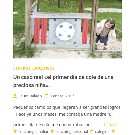
CENTROS EDUCATIVOS
Un caso real «el primer día de cole de una
preciosa niña».
Laura Balado
3 enero, 2017
Pequeños cambios que llegaran a ser grandes logros
Hace ya unos meses, me contaba una madre ”El
primer día de cole me encontraba con …
LEER MAS
coaching familiar
coaching personal
colegios