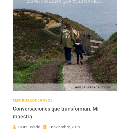
CENTROS EDUCATIVOS
Conversaciones que transforman. Mi
maestra.
Laura Balado
2 noviembre, 2018