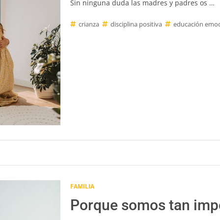
Sin ninguna duda las madres y padres os …
crianza
disciplina positiva
educación emoc
FAMILIA
Porque somos tan imp