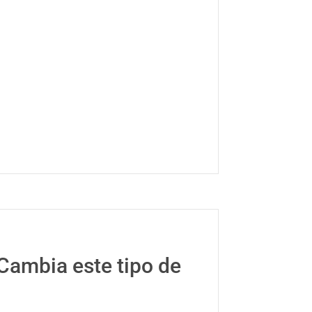
Cambia este tipo de