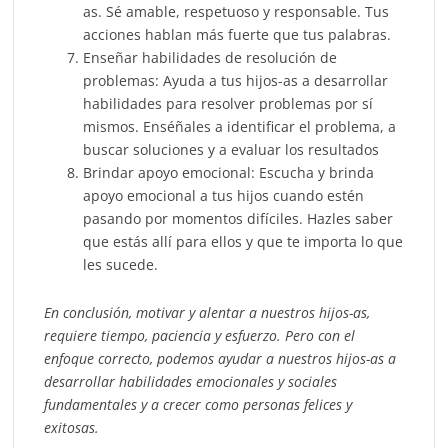
as. Sé amable, respetuoso y responsable. Tus
acciones hablan más fuerte que tus palabras.
Enseñar habilidades de resolución de
problemas: Ayuda a tus hijos-as a desarrollar
habilidades para resolver problemas por sí
mismos. Enséñales a identificar el problema, a
buscar soluciones y a evaluar los resultados
Brindar apoyo emocional: Escucha y brinda
apoyo emocional a tus hijos cuando estén
pasando por momentos difíciles. Hazles saber
que estás allí para ellos y que te importa lo que
les sucede.
En conclusión, motivar y alentar a nuestros hijos-as,
requiere tiempo, paciencia y esfuerzo. Pero con el
enfoque correcto, podemos ayudar a nuestros hijos-as a
desarrollar habilidades emocionales y sociales
fundamentales y a crecer como personas felices y
exitosas.