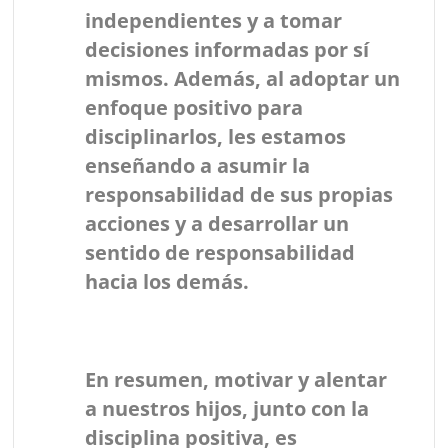
independientes y a tomar
decisiones informadas por sí
mismos. Además, al adoptar un
enfoque positivo para
disciplinarlos, les estamos
enseñando a asumir la
responsabilidad de sus propias
acciones y a desarrollar un
sentido de responsabilidad
hacia los demás.
En resumen, motivar y alentar
a nuestros hijos, junto con la
disciplina positiva, es