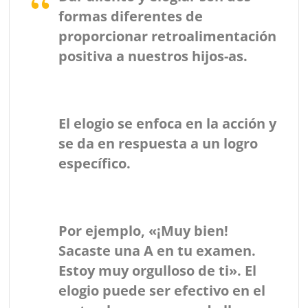
formas diferentes de
proporcionar retroalimentación
positiva a nuestros hijos-as.
El elogio
se enfoca en la acción y
se da en respuesta a un logro
específico.
Por ejemplo, «¡Muy bien!
Sacaste una A en tu examen.
Estoy muy orgulloso de ti». El
elogio puede ser efectivo en el