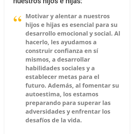
nuestros hijos e hijas:
Motivar y alentar a nuestros
hijos e hijas es esencial para su
desarrollo emocional y social. Al
hacerlo, les ayudamos a
construir confianza en sí
mismos, a desarrollar
habilidades sociales y a
establecer metas para el
futuro. Además, al fomentar su
autoestima, los estamos
preparando para superar las
adversidades y enfrentar los
desafíos de la vida.