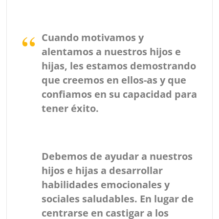
Cuando motivamos y
alentamos a nuestros hijos e
hijas, les estamos demostrando
que creemos en ellos-as y que
confiamos en su capacidad para
tener éxito.
Debemos de ayudar a nuestros
hijos e hijas a desarrollar
habilidades emocionales y
sociales saludables. En lugar de
centrarse en castigar a los