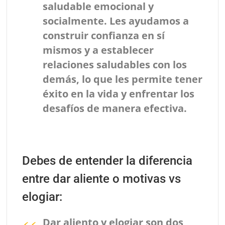
saludable emocional y
socialmente. Les ayudamos a
construir confianza en sí
mismos y a establecer
relaciones saludables con los
demás, lo que les permite tener
éxito en la vida y enfrentar los
desafíos de manera efectiva.
Debes de entender la diferencia
entre dar aliente o motivas vs
elogiar:
Dar aliento y elogiar son dos