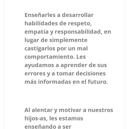
Enseñarles a desarrollar
habilidades de respeto,
empatía y responsabilidad, en
lugar de simplemente
castigarlos por un mal
comportamiento. Les
ayudamos a aprender de sus
errores y a tomar decisiones
más informadas en el futuro.
Al alentar y motivar a nuestros
hijos-as, les estamos
enseñando a ser