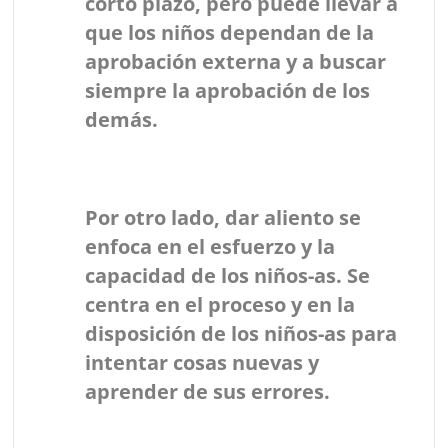
corto plazo, pero puede llevar a
que los niños dependan de la
aprobación externa y a buscar
siempre la aprobación de los
demás.
Por otro lado,
dar aliento
se
enfoca en el esfuerzo y la
capacidad de los niños-as. Se
centra en el proceso y en la
disposición de los niños-as para
intentar cosas nuevas y
aprender de sus errores.