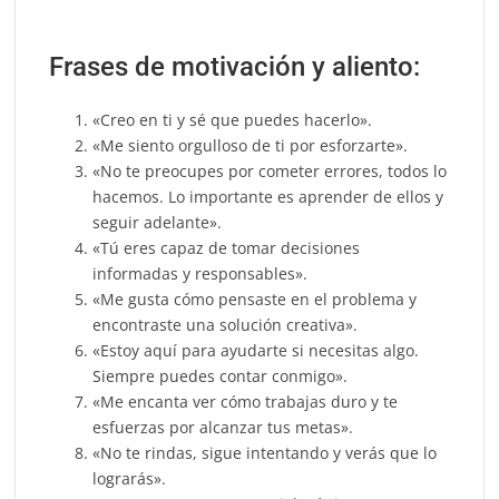
Frases de motivación y aliento:
«Creo en ti y sé que puedes hacerlo».
«Me siento orgulloso de ti por esforzarte».
«No te preocupes por cometer errores, todos lo
hacemos. Lo importante es aprender de ellos y
seguir adelante».
«Tú eres capaz de tomar decisiones
informadas y responsables».
«Me gusta cómo pensaste en el problema y
encontraste una solución creativa».
«Estoy aquí para ayudarte si necesitas algo.
Siempre puedes contar conmigo».
«Me encanta ver cómo trabajas duro y te
esfuerzas por alcanzar tus metas».
«No te rindas, sigue intentando y verás que lo
lograrás».