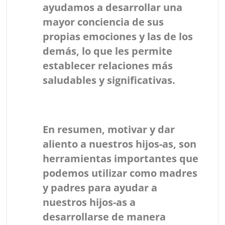
ayudamos a desarrollar una
mayor conciencia de sus
propias emociones y las de los
demás, lo que les permite
establecer relaciones más
saludables y significativas.
En resumen, motivar y dar
aliento a nuestros hijos-as, son
herramientas importantes que
podemos utilizar como madres
y padres para ayudar a
nuestros hijos-as a
desarrollarse de manera