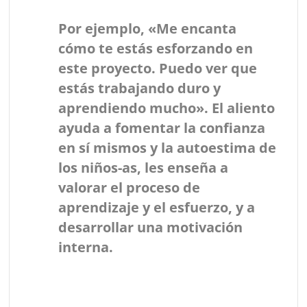
Por ejemplo, «Me encanta
cómo te estás esforzando en
este proyecto. Puedo ver que
estás trabajando duro y
aprendiendo mucho». El aliento
ayuda a fomentar la confianza
en sí mismos y la autoestima de
los niños-as, les enseña a
valorar el proceso de
aprendizaje y el esfuerzo, y a
desarrollar una motivación
interna.