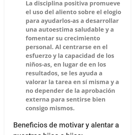
La disciplina positiva promueve
el uso del aliento sobre el elogio
para ayudarlos-as a desarrollar
una autoestima saludable y a
fomentar su crecimiento
personal. Al centrarse en el
esfuerzo y la capacidad de los
niños-as, en lugar de en los
resultados, se les ayuda a
valorar la tarea en sí misma y a
no depender de la aprobación
externa para sentirse bien
consigo mismos.
Beneficios de motivar y alentar a