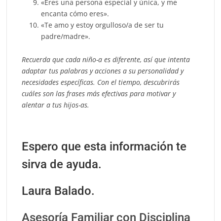
«Eres una persona especial y única, y me
encanta cómo eres».
«Te amo y estoy orgulloso/a de ser tu
padre/madre».
Recuerda que cada niño-a es diferente, así que intenta
adaptar tus palabras y acciones a su personalidad y
necesidades específicas. Con el tiempo, descubrirás
cuáles son las frases más efectivas para motivar y
alentar a tus hijos-as.
Espero que esta información te
sirva de ayuda.
Laura Balado.
Asesoría Familiar con Disciplina