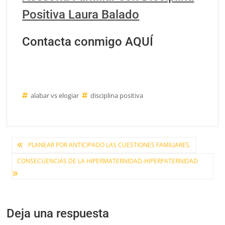
Positiva Laura Balado
Contacta conmigo AQUÍ
alabar vs elogiar
disciplina positiva
Navegación
PLANEAR POR ANTICIPADO LAS CUESTIONES FAMILIARES.
CONSECUENCIAS DE LA HIPERMATERNIDAD-HIPERPATERNIDAD
de
entradas
Deja una respuesta