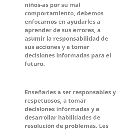
niños-as por su mal
comportamiento, debemos
enfocarnos en ayudarles a
aprender de sus errores, a
asumir la responsabilidad de
sus acciones y a tomar
decisiones informadas para el
futuro.
Enseñarles a ser responsables y
respetuosos, a tomar
decisiones informadas y a
desarrollar habilidades de
resolución de problemas. Les