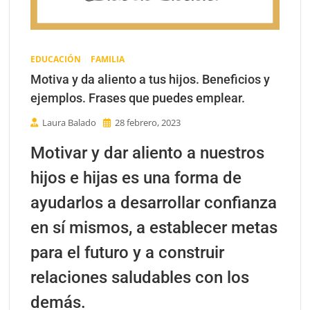
EDUCACIÓN
FAMILIA
Motiva y da aliento a tus hijos. Beneficios y
ejemplos. Frases que puedes emplear.
Laura Balado
28 febrero, 2023
Motivar y dar aliento a nuestros
hijos e hijas es una forma de
ayudarlos a desarrollar confianza
en sí mismos, a establecer metas
para el futuro y a construir
relaciones saludables con los
demás.