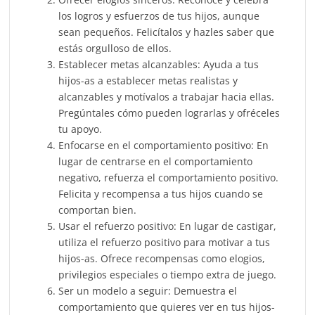
los logros y esfuerzos de tus hijos, aunque
sean pequeños. Felicítalos y hazles saber que
estás orgulloso de ellos.
Establecer metas alcanzables: Ayuda a tus
hijos-as a establecer metas realistas y
alcanzables y motívalos a trabajar hacia ellas.
Pregúntales cómo pueden lograrlas y ofréceles
tu apoyo.
Enfocarse en el comportamiento positivo: En
lugar de centrarse en el comportamiento
negativo, refuerza el comportamiento positivo.
Felicita y recompensa a tus hijos cuando se
comportan bien.
Usar el refuerzo positivo: En lugar de castigar,
utiliza el refuerzo positivo para motivar a tus
hijos-as. Ofrece recompensas como elogios,
privilegios especiales o tiempo extra de juego.
Ser un modelo a seguir: Demuestra el
comportamiento que quieres ver en tus hijos-