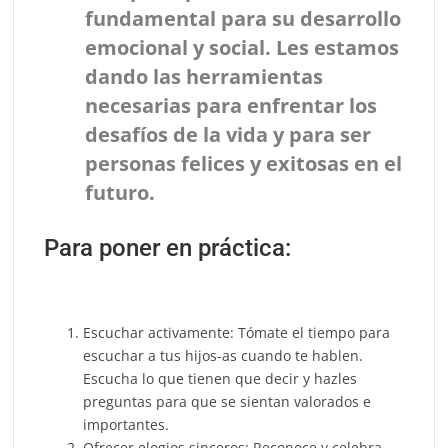
fundamental para su desarrollo
emocional y social. Les estamos
dando las herramientas
necesarias para enfrentar los
desafíos de la vida y para ser
personas felices y exitosas en el
futuro.
Para poner en práctica:
Escuchar activamente: Tómate el tiempo para
escuchar a tus hijos-as cuando te hablen.
Escucha lo que tienen que decir y hazles
preguntas para que se sientan valorados e
importantes.
Ofrecer elogios sinceros: Reconoce y celebra