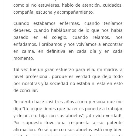
como si no estuvieras, hablo de atención, cuidados,
compañía, escucha y acompañamiento.
Cuando estábamos enfermas, cuando teníamos
deberes, cuando hablábamos de lo que nos había
pasado en el colegio, cuando reíamos, nos
enfadamos, llorábamos y nos volvíamos a encontrar
en calma, en definitiva en cada día y en cada
momento.
Tal vez fue un gran esfuerzo para ella, mi madre, a
nivel profesional, porque es verdad que dejo todo
por nosotras y la sociedad no estaba ni está en esto
de conciliar.
Recuerdo hace casi tres años a una persona que me
dijo “tú lo que tienes que hacer es ponerte a trabajar
y dejar a tu hija con sus abuelos”, ¡atrevida verdad!.
Por supuesto tuvo una respuesta a su potente
afirmación. Yo sé que con sus abuelos está muy bien