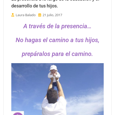
desarrollo de tus hijos.
Laura Balado
21 julio, 2017
A través de la presencia…
No hagas el camino a tus hijos,
prepáralos para el camino.