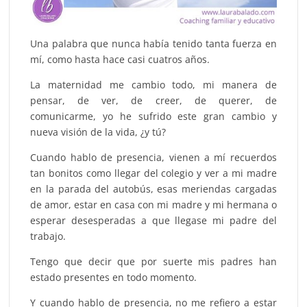
Una palabra que nunca había tenido tanta fuerza en
mí, como hasta hace casi cuatros años.
La maternidad me cambio todo, mi manera de
pensar, de ver, de creer, de querer, de
comunicarme, yo he sufrido este gran cambio y
nueva visión de la vida, ¿y tú?
Cuando hablo de presencia, vienen a mí recuerdos
tan bonitos como llegar del colegio y ver a mi madre
en la parada del autobús, esas meriendas cargadas
de amor, estar en casa con mi madre y mi hermana o
esperar desesperadas a que llegase mi padre del
trabajo.
Tengo que decir que por suerte mis padres han
estado presentes en todo momento.
Y cuando hablo de presencia, no me refiero a estar